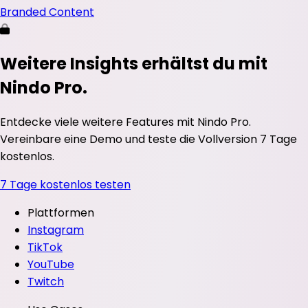
Branded Content
Weitere Insights erhältst du mit
Nindo Pro.
Entdecke viele weitere Features mit Nindo Pro.
Vereinbare eine Demo und teste die Vollversion 7 Tage
kostenlos.
7 Tage kostenlos testen
Plattformen
Instagram
TikTok
YouTube
Twitch