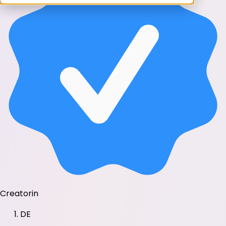
Creatorin
DE