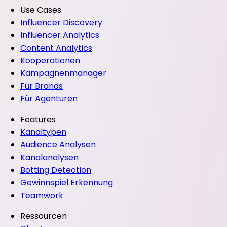
Use Cases
Influencer Discovery
Influencer Analytics
Content Analytics
Kooperationen
Kampagnenmanager
Für Brands
Für Agenturen
Features
Kanaltypen
Audience Analysen
Kanalanalysen
Botting Detection
Gewinnspiel Erkennung
Teamwork
Ressourcen