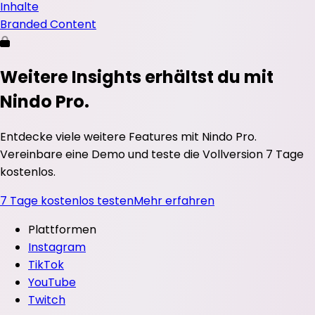
Inhalte
Branded Content
Weitere Insights erhältst du mit
Nindo Pro.
Entdecke viele weitere Features mit Nindo Pro.
Vereinbare eine Demo und teste die Vollversion 7 Tage
kostenlos.
7 Tage kostenlos testen
Mehr erfahren
Plattformen
Instagram
TikTok
YouTube
Twitch