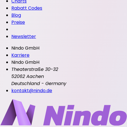
Charts
Rabatt Codes
Blog
Preise
Newsletter
Nindo GmbH
Karriere
Nindo GmbH
Theaterstraße 30-32
52062 Aachen
Deutschland - Germany
kontakt@nindo.de