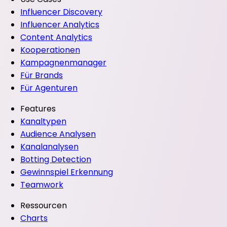
Influencer Discovery
Influencer Analytics
Content Analytics
Kooperationen
Kampagnenmanager
Für Brands
Für Agenturen
Features
Kanaltypen
Audience Analysen
Kanalanalysen
Botting Detection
Gewinnspiel Erkennung
Teamwork
Ressourcen
Charts