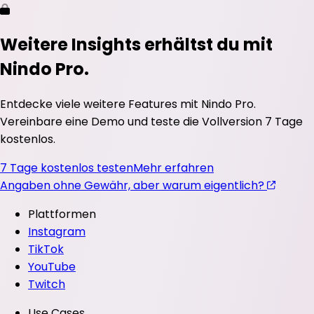
Weitere Insights erhältst du mit
Nindo Pro.
Entdecke viele weitere Features mit Nindo Pro.
Vereinbare eine Demo und teste die Vollversion 7 Tage
kostenlos.
7 Tage kostenlos testen
Mehr erfahren
Angaben ohne Gewähr, aber warum eigentlich?
Plattformen
Instagram
TikTok
YouTube
Twitch
Use Cases