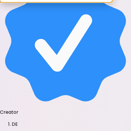
Creator
DE