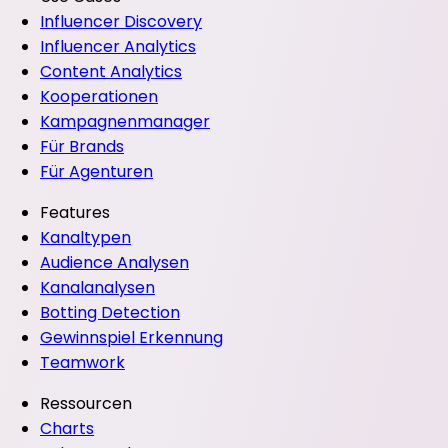
Influencer Discovery
Influencer Analytics
Content Analytics
Kooperationen
Kampagnenmanager
Für Brands
Für Agenturen
Features
Kanaltypen
Audience Analysen
Kanalanalysen
Botting Detection
Gewinnspiel Erkennung
Teamwork
Ressourcen
Charts