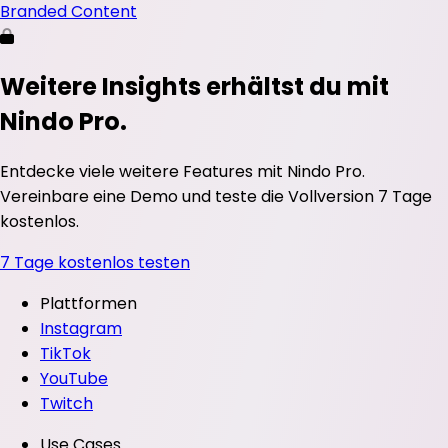
Branded Content
Weitere Insights erhältst du mit
Nindo Pro.
Entdecke viele weitere Features mit Nindo Pro.
Vereinbare eine Demo und teste die Vollversion 7 Tage
kostenlos.
7 Tage kostenlos testen
Plattformen
Instagram
TikTok
YouTube
Twitch
Use Cases