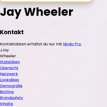
Jay Wheeler
Kontakt
Kontaktdaten erhältst du nur mit
Nindo Pro
.
J
Jay
Wheeler
Statistiken
Übersicht
Netzwerk
Lookalikes
Demografie
Botting
Brandsafety
Inhalte