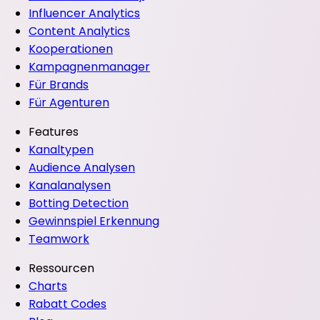
Influencer Analytics
Content Analytics
Kooperationen
Kampagnenmanager
Für Brands
Für Agenturen
Features
Kanaltypen
Audience Analysen
Kanalanalysen
Botting Detection
Gewinnspiel Erkennung
Teamwork
Ressourcen
Charts
Rabatt Codes