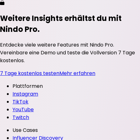
Weitere Insights erhältst du mit
Nindo Pro.
Entdecke viele weitere Features mit Nindo Pro.
Vereinbare eine Demo und teste die Vollversion 7 Tage
kostenlos.
7 Tage kostenlos testen
Mehr erfahren
Plattformen
Instagram
TikTok
YouTube
Twitch
Use Cases
Influencer Discovery