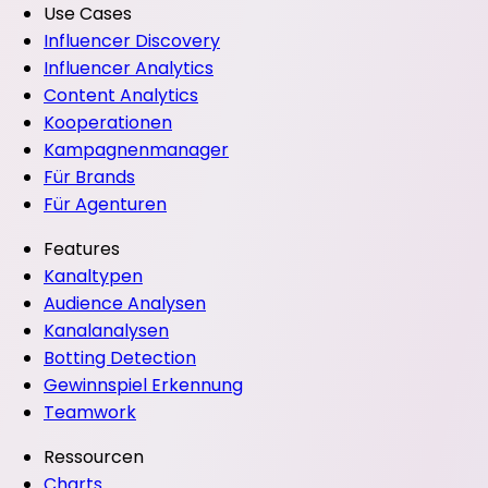
Use Cases
Influencer Discovery
Influencer Analytics
Content Analytics
Kooperationen
Kampagnenmanager
Für Brands
Für Agenturen
Features
Kanaltypen
Audience Analysen
Kanalanalysen
Botting Detection
Gewinnspiel Erkennung
Teamwork
Ressourcen
Charts