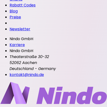
Rabatt Codes
Blog
Preise
Newsletter
Nindo GmbH
Karriere
Nindo GmbH
Theaterstraße 30-32
52062 Aachen
Deutschland - Germany
kontakt@nindo.de