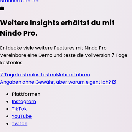
Branded Content
Weitere Insights erhältst du mit
Nindo Pro.
Entdecke viele weitere Features mit Nindo Pro.
Vereinbare eine Demo und teste die Vollversion 7 Tage
kostenlos.
7 Tage kostenlos testen
Mehr erfahren
Angaben ohne Gewähr, aber warum eigentlich?
Plattformen
Instagram
TikTok
YouTube
Twitch