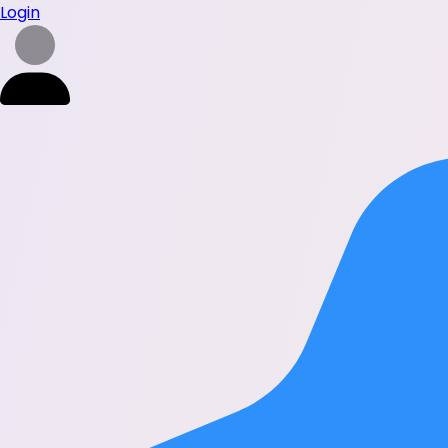
Login