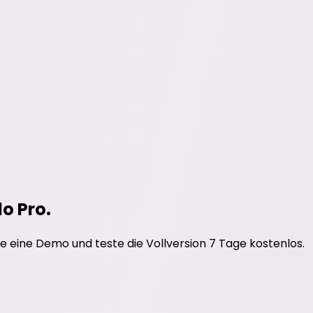
do Pro.
e eine Demo und teste die Vollversion 7 Tage kostenlos.