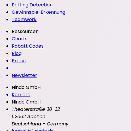
Botting Detection
Gewinnspiel Erkennung
Teamwork
Ressourcen
Charts
Rabatt Codes
Blog
Preise
Newsletter
Nindo GmbH
Karriere
Nindo GmbH
Theaterstraße 30-32
52062 Aachen
Deutschland - Germany