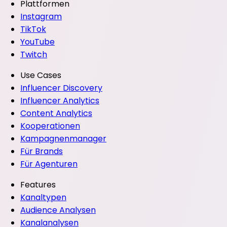
Plattformen
Instagram
TikTok
YouTube
Twitch
Use Cases
Influencer Discovery
Influencer Analytics
Content Analytics
Kooperationen
Kampagnenmanager
Für Brands
Für Agenturen
Features
Kanaltypen
Audience Analysen
Kanalanalysen