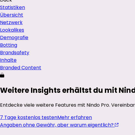
Statistiken
Übersicht
Netzwerk
Lookalikes
Demografie
Botting
Brandsafety
Inhalte
Branded Content
Weitere Insights erhältst du mit Nin
Entdecke viele weitere Features mit Nindo Pro. Vereinbar
7 Tage kostenlos testen
Mehr erfahren
Angaben ohne Gewähr, aber warum eigentlich?