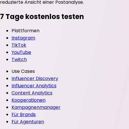
7 Tage kostenlos testen
Plattformen
Instagram
TikTok
YouTube
Twitch
Use Cases
Influencer Discovery
Influencer Analytics
Content Analytics
Kooperationen
Kampagnenmanager
Für Brands
Für Agenturen