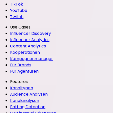
TikTok
YouTube
Twitch
Use Cases
Influencer Discovery
Influencer Analytics
Content Analytics
Kooperationen
Kampagnenmanager
Für Brands
Für Agenturen
Features
Kanaltypen
Audience Analysen
Kanalanalysen
Botting Detection