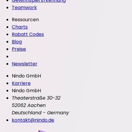
Gewinnspiel Erkennung
Teamwork
Ressourcen
Charts
Rabatt Codes
Blog
Preise
Newsletter
Nindo GmbH
Karriere
Nindo GmbH
Theaterstraße 30-32
52062 Aachen
Deutschland - Germany
kontakt@nindo.de