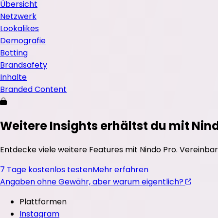
Übersicht
Netzwerk
Lookalikes
Demografie
Botting
Brandsafety
Inhalte
Branded Content
Weitere Insights erhältst du mit Nin
Entdecke viele weitere Features mit Nindo Pro. Vereinbar
7 Tage kostenlos testen
Mehr erfahren
Angaben ohne Gewähr, aber warum eigentlich?
Plattformen
Instagram