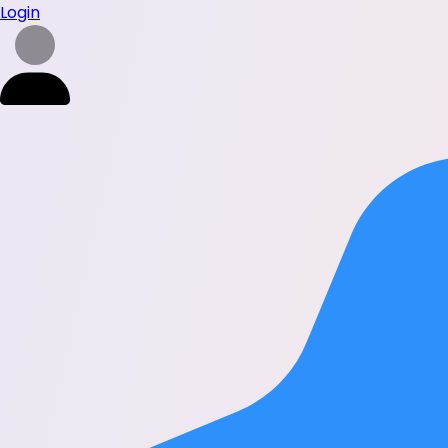
Login