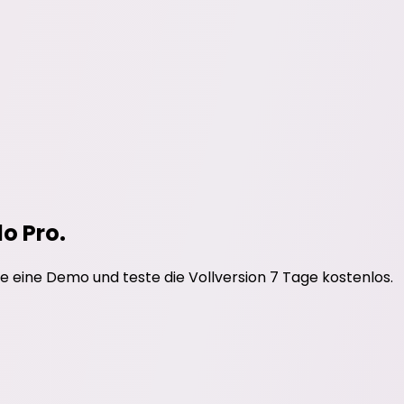
do Pro.
e eine Demo und teste die Vollversion 7 Tage kostenlos.