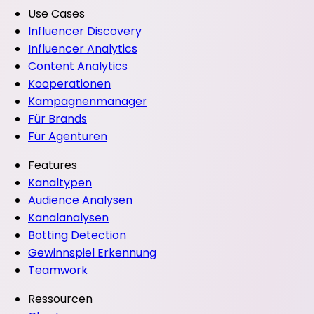
Use Cases
Influencer Discovery
Influencer Analytics
Content Analytics
Kooperationen
Kampagnenmanager
Für Brands
Für Agenturen
Features
Kanaltypen
Audience Analysen
Kanalanalysen
Botting Detection
Gewinnspiel Erkennung
Teamwork
Ressourcen