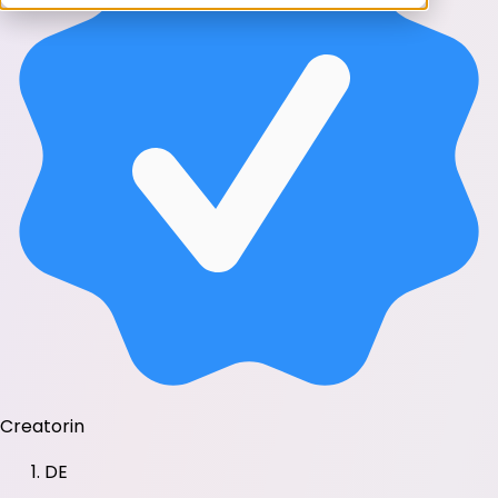
Creatorin
DE