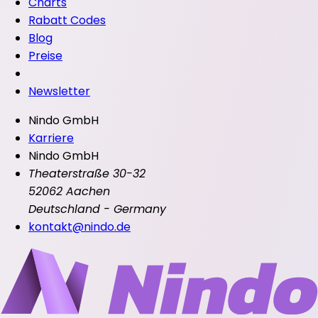
Charts
Rabatt Codes
Blog
Preise
Newsletter
Nindo GmbH
Karriere
Nindo GmbH
Theaterstraße 30-32
52062 Aachen
Deutschland - Germany
kontakt@nindo.de