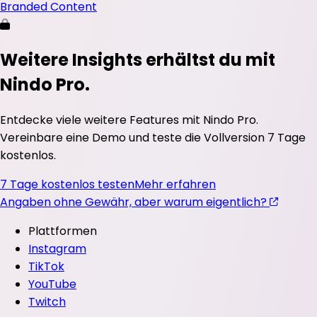
Branded Content
Weitere Insights erhältst du mit
Nindo Pro.
Entdecke viele weitere Features mit Nindo Pro.
Vereinbare eine Demo und teste die Vollversion 7 Tage
kostenlos.
7 Tage kostenlos testen
Mehr erfahren
Angaben ohne Gewähr, aber warum eigentlich?
Plattformen
Instagram
TikTok
YouTube
Twitch