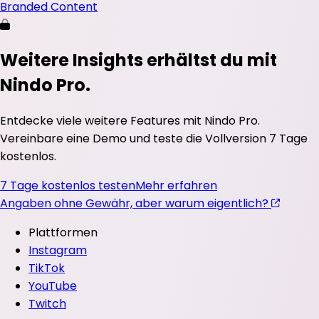
Branded Content
Weitere Insights erhältst du mit
Nindo Pro.
Entdecke viele weitere Features mit Nindo Pro.
Vereinbare eine Demo und teste die Vollversion 7 Tage
kostenlos.
7 Tage kostenlos testen
Mehr erfahren
Angaben ohne Gewähr, aber warum eigentlich?
Plattformen
Instagram
TikTok
YouTube
Twitch