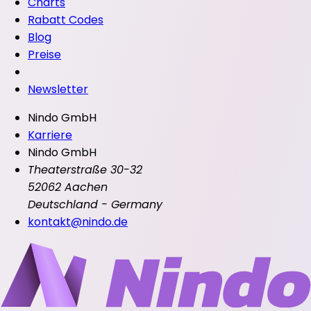
Charts
Rabatt Codes
Blog
Preise
Newsletter
Nindo GmbH
Karriere
Nindo GmbH
Theaterstraße 30-32
52062 Aachen
Deutschland - Germany
kontakt@nindo.de