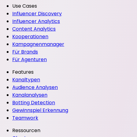
Use Cases
Influencer Discovery
Influencer Analytics
Content Analytics
Kooperationen
Kampagnenmanager
Für Brands
Für Agenturen
Features
Kanaltypen
Audience Analysen
Kanalanalysen
Botting Detection
Gewinnspiel Erkennung
Teamwork
Ressourcen