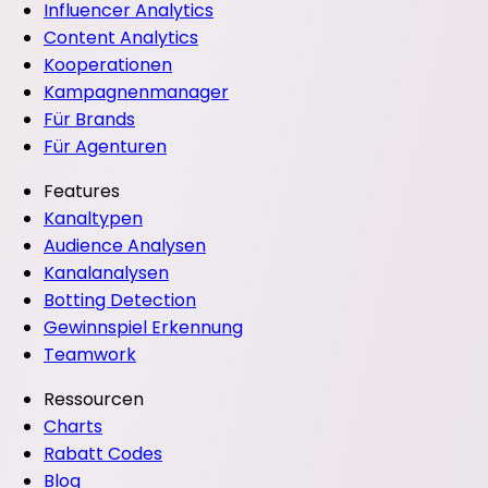
Influencer Analytics
Content Analytics
Kooperationen
Kampagnenmanager
Für Brands
Für Agenturen
Features
Kanaltypen
Audience Analysen
Kanalanalysen
Botting Detection
Gewinnspiel Erkennung
Teamwork
Ressourcen
Charts
Rabatt Codes
Blog