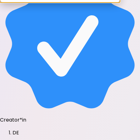
Creator*in
DE