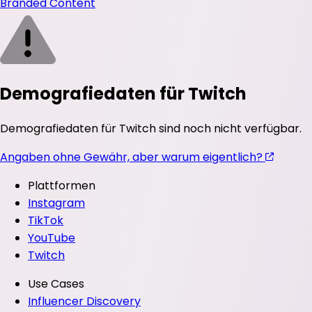
Branded Content
Demografiedaten für Twitch
Demografiedaten für Twitch sind noch nicht verfügbar.
Angaben ohne Gewähr, aber warum eigentlich?
Plattformen
Instagram
TikTok
YouTube
Twitch
Use Cases
Influencer Discovery