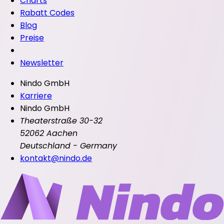
Charts
Rabatt Codes
Blog
Preise
Newsletter
Nindo GmbH
Karriere
Nindo GmbH
Theaterstraße 30-32
52062 Aachen
Deutschland - Germany
kontakt@nindo.de