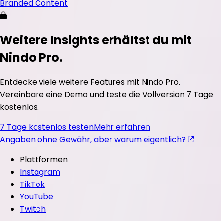
Branded Content
Weitere Insights erhältst du mit
Nindo Pro.
Entdecke viele weitere Features mit Nindo Pro.
Vereinbare eine Demo und teste die Vollversion 7 Tage
kostenlos.
7 Tage kostenlos testen
Mehr erfahren
Angaben ohne Gewähr, aber warum eigentlich?
Plattformen
Instagram
TikTok
YouTube
Twitch