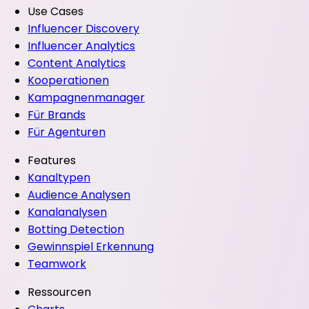
Use Cases
Influencer Discovery
Influencer Analytics
Content Analytics
Kooperationen
Kampagnenmanager
Für Brands
Für Agenturen
Features
Kanaltypen
Audience Analysen
Kanalanalysen
Botting Detection
Gewinnspiel Erkennung
Teamwork
Ressourcen