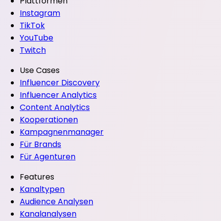
Plattformen
Instagram
TikTok
YouTube
Twitch
Use Cases
Influencer Discovery
Influencer Analytics
Content Analytics
Kooperationen
Kampagnenmanager
Für Brands
Für Agenturen
Features
Kanaltypen
Audience Analysen
Kanalanalysen