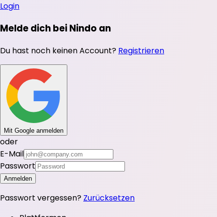
Login
Melde dich bei Nindo an
Du hast noch keinen Account?
Registrieren
Mit Google anmelden
oder
E-Mail
Passwort
Anmelden
Passwort vergessen?
Zurücksetzen