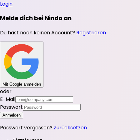
Login
Melde dich bei Nindo an
Du hast noch keinen Account?
Registrieren
Mit Google anmelden
oder
E-Mail
Passwort
Anmelden
Passwort vergessen?
Zurücksetzen