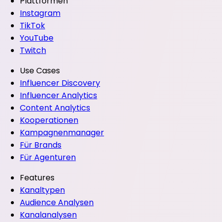
Plattformen
Instagram
TikTok
YouTube
Twitch
Use Cases
Influencer Discovery
Influencer Analytics
Content Analytics
Kooperationen
Kampagnenmanager
Für Brands
Für Agenturen
Features
Kanaltypen
Audience Analysen
Kanalanalysen