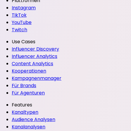
Plattformen
Instagram
TikTok
YouTube
Twitch
Use Cases
Influencer Discovery
Influencer Analytics
Content Analytics
Kooperationen
Kampagnenmanager
Für Brands
Für Agenturen
Features
Kanaltypen
Audience Analysen
Kanalanalysen