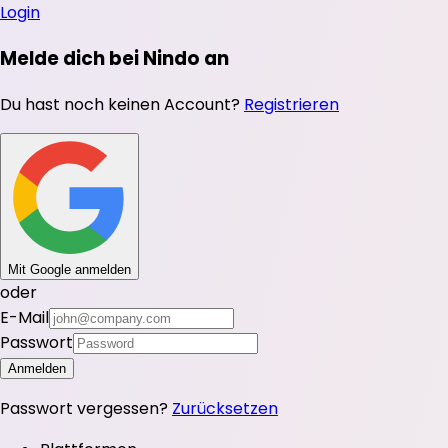
Login
Melde dich bei Nindo an
Du hast noch keinen Account?
Registrieren
Mit Google anmelden
oder
E-Mail
Passwort
Anmelden
Passwort vergessen?
Zurücksetzen