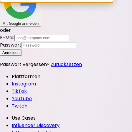
Mit Google anmelden
oder
E-Mail
Passwort
Anmelden
Passwort vergessen?
Zurücksetzen
Plattformen
Instagram
TikTok
YouTube
Twitch
Use Cases
Influencer Discovery