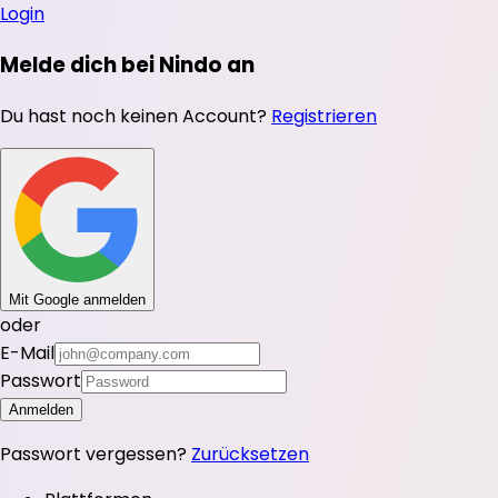
Login
Melde dich bei Nindo an
Du hast noch keinen Account?
Registrieren
Mit Google anmelden
oder
E-Mail
Passwort
Anmelden
Passwort vergessen?
Zurücksetzen