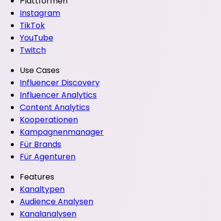
Plattformen
Instagram
TikTok
YouTube
Twitch
Use Cases
Influencer Discovery
Influencer Analytics
Content Analytics
Kooperationen
Kampagnenmanager
Für Brands
Für Agenturen
Features
Kanaltypen
Audience Analysen
Kanalanalysen