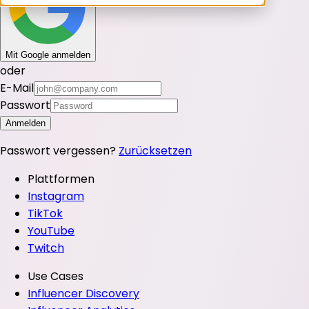
Mit Google anmelden
oder
E-Mail
Passwort
Anmelden
Passwort vergessen?
Zurücksetzen
Plattformen
Instagram
TikTok
YouTube
Twitch
Use Cases
Influencer Discovery