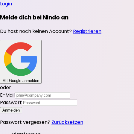
Login
Melde dich bei Nindo an
Du hast noch keinen Account?
Registrieren
Mit Google anmelden
oder
E-Mail
Passwort
Anmelden
Passwort vergessen?
Zurücksetzen