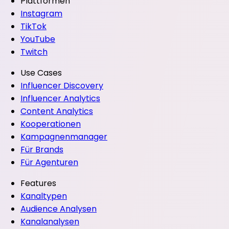
Plattformen
Instagram
TikTok
YouTube
Twitch
Use Cases
Influencer Discovery
Influencer Analytics
Content Analytics
Kooperationen
Kampagnenmanager
Für Brands
Für Agenturen
Features
Kanaltypen
Audience Analysen
Kanalanalysen