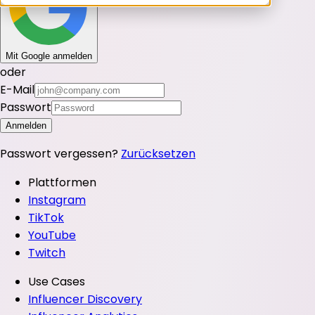
Mit Google anmelden
oder
E-Mail
Passwort
Anmelden
Passwort vergessen?
Zurücksetzen
Plattformen
Instagram
TikTok
YouTube
Twitch
Use Cases
Influencer Discovery