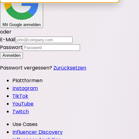
Mit Google anmelden
oder
E-Mail
Passwort
Anmelden
Passwort vergessen?
Zurücksetzen
Plattformen
Instagram
TikTok
YouTube
Twitch
Use Cases
Influencer Discovery