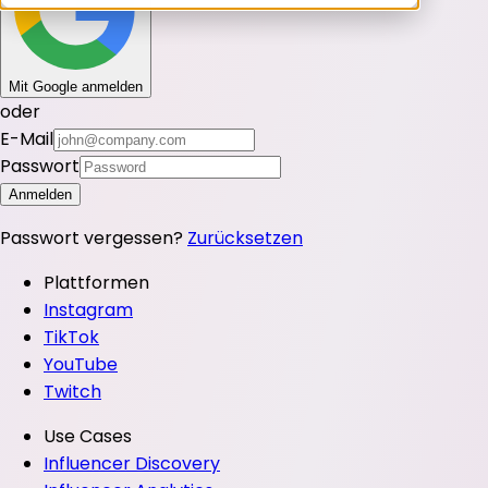
Mit Google anmelden
oder
E-Mail
Passwort
Anmelden
Passwort vergessen?
Zurücksetzen
Plattformen
Instagram
TikTok
YouTube
Twitch
Use Cases
Influencer Discovery