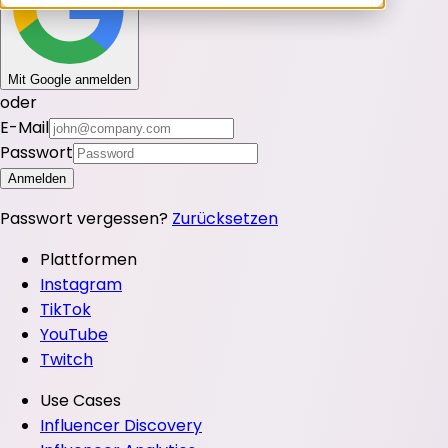
Mit Google anmelden
oder
E-Mail
Passwort
Anmelden
Passwort vergessen?
Zurücksetzen
Plattformen
Instagram
TikTok
YouTube
Twitch
Use Cases
Influencer Discovery