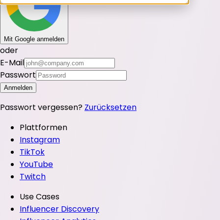
Mit Google anmelden
oder
E-Mail
Passwort
Anmelden
Passwort vergessen?
Zurücksetzen
Plattformen
Instagram
TikTok
YouTube
Twitch
Use Cases
Influencer Discovery