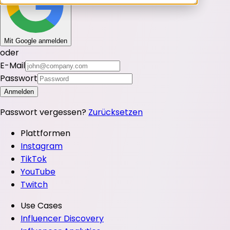
Mit Google anmelden
oder
E-Mail
Passwort
Anmelden
Passwort vergessen?
Zurücksetzen
Plattformen
Instagram
TikTok
YouTube
Twitch
Use Cases
Influencer Discovery