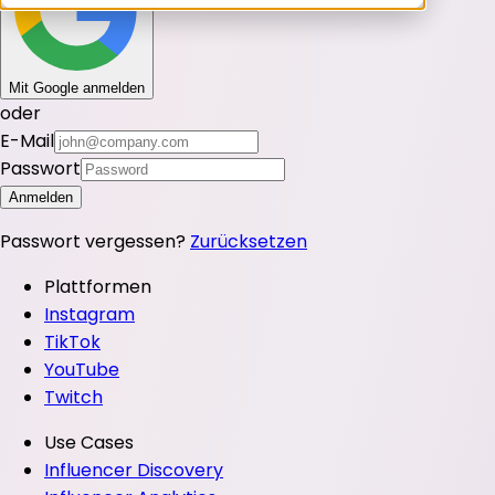
Mit Google anmelden
oder
E-Mail
Passwort
Anmelden
Passwort vergessen?
Zurücksetzen
Plattformen
Instagram
TikTok
YouTube
Twitch
Use Cases
Influencer Discovery