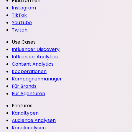
Plattformen
Instagram
TikTok
YouTube
Twitch
Use Cases
Influencer Discovery
Influencer Analytics
Content Analytics
Kooperationen
Kampagnenmanager
Für Brands
Für Agenturen
Features
Kanaltypen
Audience Analysen
Kanalanalysen