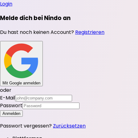
Login
Melde dich bei Nindo an
Du hast noch keinen Account?
Registrieren
Mit Google anmelden
oder
E-Mail
Passwort
Anmelden
Passwort vergessen?
Zurücksetzen