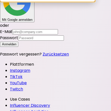
Mit Google anmelden
oder
E-Mail
Passwort
Anmelden
Passwort vergessen?
Zurücksetzen
Plattformen
Instagram
TikTok
YouTube
Twitch
Use Cases
Influencer Discovery