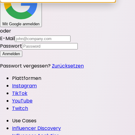
Mit Google anmelden
oder
E-Mail
Passwort
Anmelden
Passwort vergessen?
Zurücksetzen
Plattformen
Instagram
TikTok
YouTube
Twitch
Use Cases
Influencer Discovery