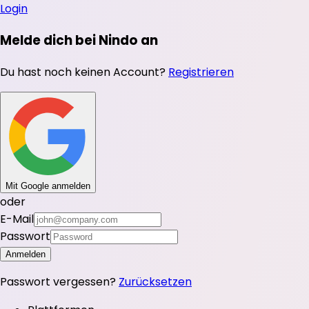
Login
Melde dich bei Nindo an
Du hast noch keinen Account?
Registrieren
Mit Google anmelden
oder
E-Mail
Passwort
Anmelden
Passwort vergessen?
Zurücksetzen