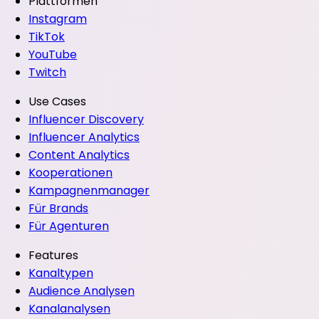
Plattformen
Instagram
TikTok
YouTube
Twitch
Use Cases
Influencer Discovery
Influencer Analytics
Content Analytics
Kooperationen
Kampagnenmanager
Für Brands
Für Agenturen
Features
Kanaltypen
Audience Analysen
Kanalanalysen