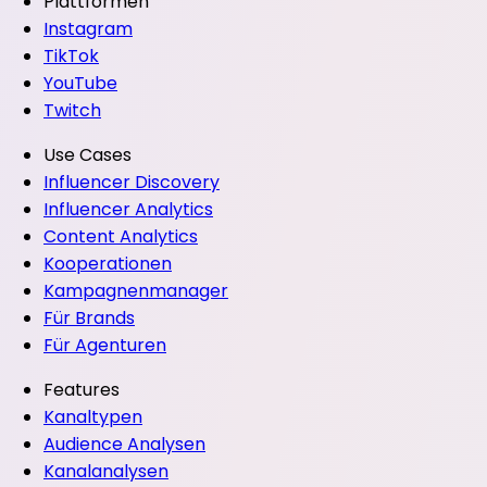
Plattformen
Instagram
TikTok
YouTube
Twitch
Use Cases
Influencer Discovery
Influencer Analytics
Content Analytics
Kooperationen
Kampagnenmanager
Für Brands
Für Agenturen
Features
Kanaltypen
Audience Analysen
Kanalanalysen