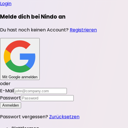
Login
Melde dich bei Nindo an
Du hast noch keinen Account?
Registrieren
Mit Google anmelden
oder
E-Mail
Passwort
Anmelden
Passwort vergessen?
Zurücksetzen