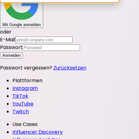
Mit Google anmelden
oder
E-Mail
Passwort
Anmelden
Passwort vergessen?
Zurücksetzen
Plattformen
Instagram
TikTok
YouTube
Twitch
Use Cases
Influencer Discovery