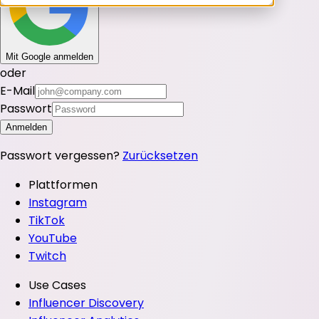
Mit Google anmelden
oder
E-Mail
Passwort
Anmelden
Passwort vergessen?
Zurücksetzen
Plattformen
Instagram
TikTok
YouTube
Twitch
Use Cases
Influencer Discovery