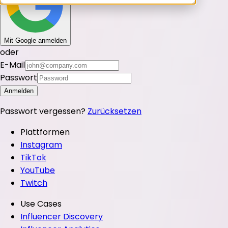
Mit Google anmelden
oder
E-Mail
Passwort
Anmelden
Passwort vergessen?
Zurücksetzen
Plattformen
Instagram
TikTok
YouTube
Twitch
Use Cases
Influencer Discovery