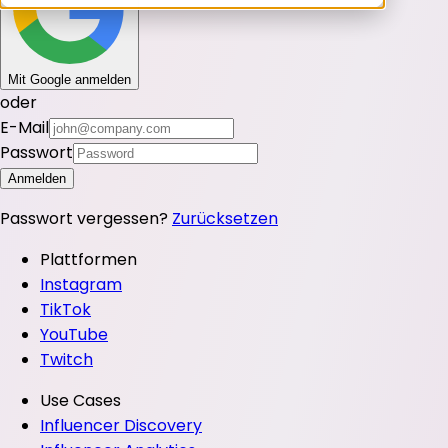
Mit Google anmelden
oder
E-Mail
Passwort
Anmelden
Passwort vergessen?
Zurücksetzen
Plattformen
Instagram
TikTok
YouTube
Twitch
Use Cases
Influencer Discovery