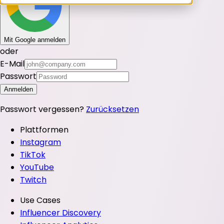
Mit Google anmelden
oder
E-Mail
Passwort
Anmelden
Passwort vergessen?
Zurücksetzen
Plattformen
Instagram
TikTok
YouTube
Twitch
Use Cases
Influencer Discovery