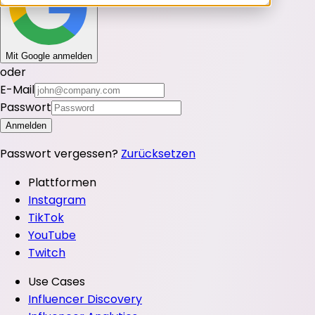
Mit Google anmelden
oder
E-Mail
Passwort
Anmelden
Passwort vergessen?
Zurücksetzen
Plattformen
Instagram
TikTok
YouTube
Twitch
Use Cases
Influencer Discovery