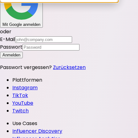
Mit Google anmelden
oder
E-Mail
Passwort
Anmelden
Passwort vergessen?
Zurücksetzen
Plattformen
Instagram
TikTok
YouTube
Twitch
Use Cases
Influencer Discovery