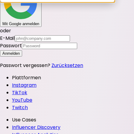
Mit Google anmelden
oder
E-Mail
Passwort
Anmelden
Passwort vergessen?
Zurücksetzen
Plattformen
Instagram
TikTok
YouTube
Twitch
Use Cases
Influencer Discovery