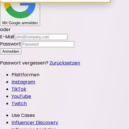
Mit Google anmelden
oder
E-Mail
Passwort
Anmelden
Passwort vergessen?
Zurücksetzen
Plattformen
Instagram
TikTok
YouTube
Twitch
Use Cases
Influencer Discovery