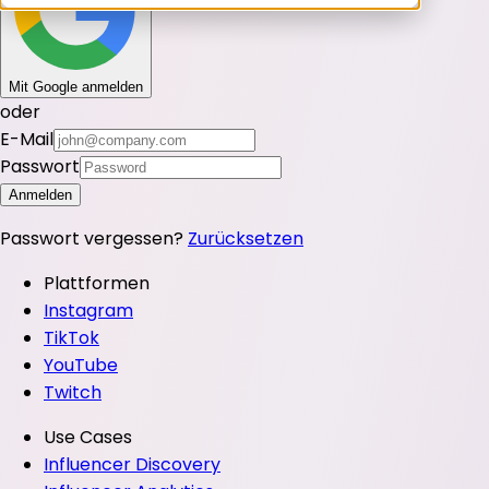
Mit Google anmelden
oder
E-Mail
Passwort
Anmelden
Passwort vergessen?
Zurücksetzen
Plattformen
Instagram
TikTok
YouTube
Twitch
Use Cases
Influencer Discovery