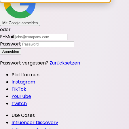
Mit Google anmelden
oder
E-Mail
Passwort
Anmelden
Passwort vergessen?
Zurücksetzen
Plattformen
Instagram
TikTok
YouTube
Twitch
Use Cases
Influencer Discovery