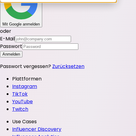
Mit Google anmelden
oder
E-Mail
Passwort
Anmelden
Passwort vergessen?
Zurücksetzen
Plattformen
Instagram
TikTok
YouTube
Twitch
Use Cases
Influencer Discovery