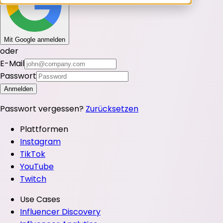
Mit Google anmelden
oder
E-Mail
Passwort
Anmelden
Passwort vergessen?
Zurücksetzen
Plattformen
Instagram
TikTok
YouTube
Twitch
Use Cases
Influencer Discovery