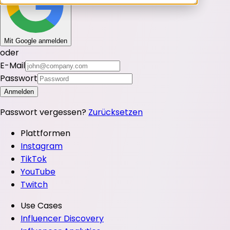
Mit Google anmelden
oder
E-Mail
Passwort
Anmelden
Passwort vergessen?
Zurücksetzen
Plattformen
Instagram
TikTok
YouTube
Twitch
Use Cases
Influencer Discovery