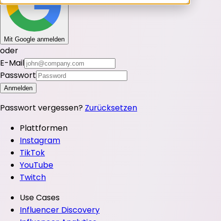
Mit Google anmelden
oder
E-Mail
Passwort
Anmelden
Passwort vergessen?
Zurücksetzen
Plattformen
Instagram
TikTok
YouTube
Twitch
Use Cases
Influencer Discovery