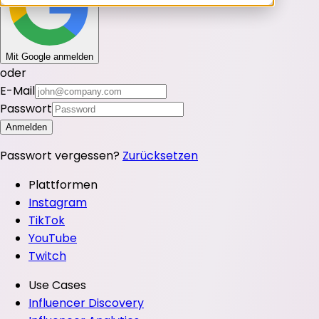
Mit Google anmelden
oder
E-Mail
Passwort
Anmelden
Passwort vergessen?
Zurücksetzen
Plattformen
Instagram
TikTok
YouTube
Twitch
Use Cases
Influencer Discovery