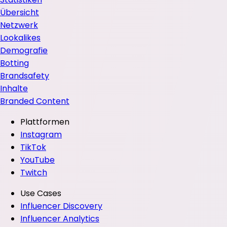
Übersicht
Netzwerk
Lookalikes
Demografie
Botting
Brandsafety
Inhalte
Branded Content
Plattformen
Instagram
TikTok
YouTube
Twitch
Use Cases
Influencer Discovery
Influencer Analytics