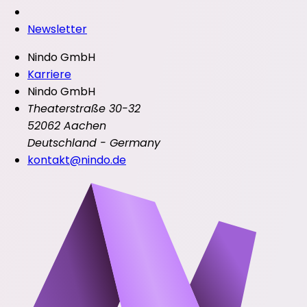
Newsletter
Nindo GmbH
Karriere
Nindo GmbH
Theaterstraße 30-32
52062 Aachen
Deutschland - Germany
kontakt@nindo.de