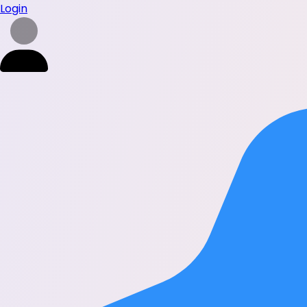
Login