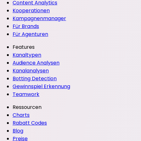
Content Analytics
Kooperationen
Kampagnenmanager
Für Brands
Für Agenturen
Features
Kanaltypen
Audience Analysen
Kanalanalysen
Botting Detection
Gewinnspiel Erkennung
Teamwork
Ressourcen
Charts
Rabatt Codes
Blog
Preise