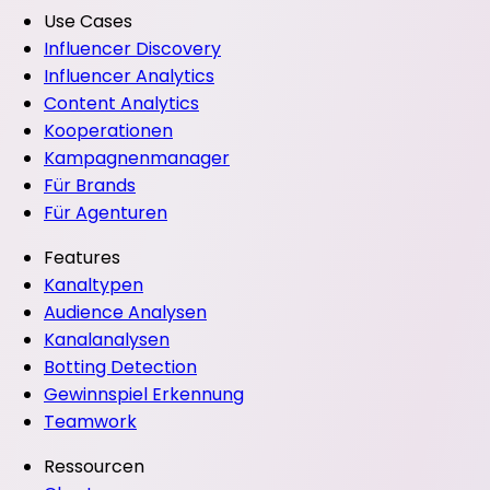
Use Cases
Influencer Discovery
Influencer Analytics
Content Analytics
Kooperationen
Kampagnenmanager
Für Brands
Für Agenturen
Features
Kanaltypen
Audience Analysen
Kanalanalysen
Botting Detection
Gewinnspiel Erkennung
Teamwork
Ressourcen