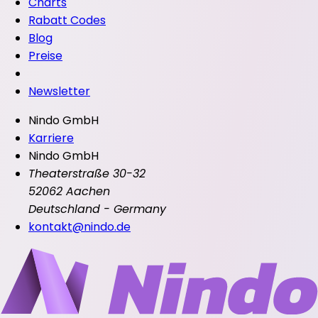
Charts
Rabatt Codes
Blog
Preise
Newsletter
Nindo GmbH
Karriere
Nindo GmbH
Theaterstraße 30-32
52062 Aachen
Deutschland - Germany
kontakt@nindo.de