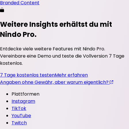
Branded Content
Weitere Insights erhältst du mit
Nindo Pro.
Entdecke viele weitere Features mit Nindo Pro.
Vereinbare eine Demo und teste die Vollversion 7 Tage
kostenlos.
7 Tage kostenlos testen
Mehr erfahren
Angaben ohne Gewähr, aber warum eigentlich?
Plattformen
Instagram
TikTok
YouTube
Twitch